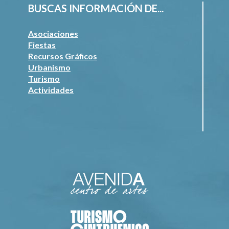
BUSCAS INFORMACIÓN DE...
Asociaciones
Fiestas
Recursos Gráficos
Urbanismo
Turismo
Actividades