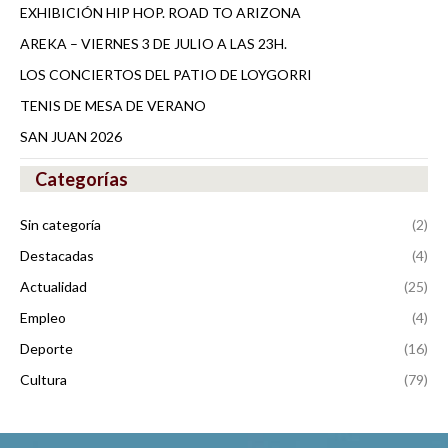
EXHIBICIÓN HIP HOP. ROAD TO ARIZONA
AREKA – VIERNES 3 DE JULIO A LAS 23H.
LOS CONCIERTOS DEL PATIO DE LOYGORRI
TENIS DE MESA DE VERANO
SAN JUAN 2026
Categorías
Sin categoría
(2)
Destacadas
(4)
Actualidad
(25)
Empleo
(4)
Deporte
(16)
Cultura
(79)