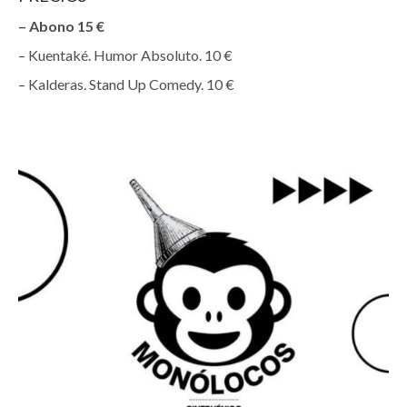
– Abono 15 €
– Kuentaké. Humor Absoluto. 10 €
– Kalderas. Stand Up Comedy. 10 €