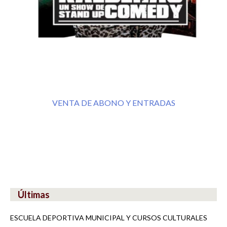
VENTA DE ABONO Y ENTRADAS
Últimas
ESCUELA DEPORTIVA MUNICIPAL Y CURSOS CULTURALES