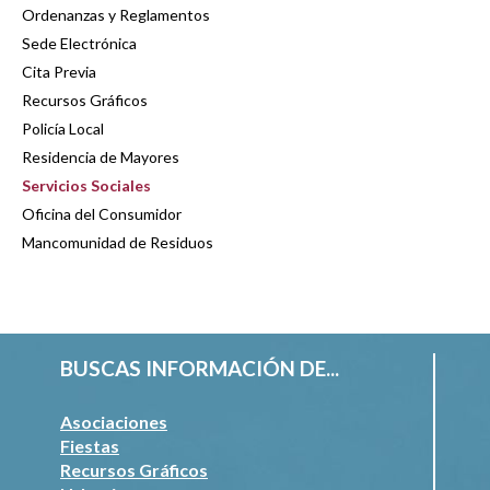
Ordenanzas y Reglamentos
Sede Electrónica
Cita Previa
Recursos Gráficos
Policía Local
Residencia de Mayores
Servicios Sociales
Oficina del Consumidor
Mancomunidad de Residuos
BUSCAS INFORMACIÓN DE...
Asociaciones
Fiestas
Recursos Gráficos