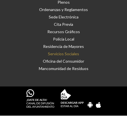
Plenos
Ordenanzas y Reglamentos
Sede Electrónica
Cita Previa
Recursos Gráficos
Policía Local
Residencia de Mayores
Servicios Sociales
Oficina del Consumidor
Mancomunidad de Residuos
Aviso legal