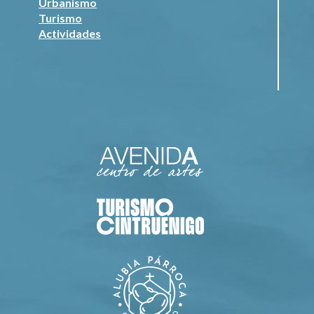
Urbanismo
Turismo
Actividades