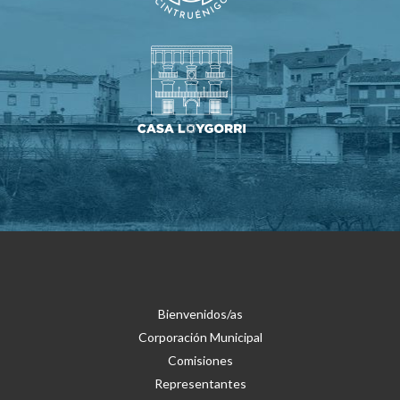
Bienvenidos/as
Corporación Municipal
Comisiones
Representantes