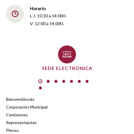
Horario
L-J: 10:30 a 14:00H.
V: 12:00 a 14:00H.
SEDE ELECTRÓNICA
Bienvenidos/as
Corporación Municipal
Comisiones
Representantes
Plenos