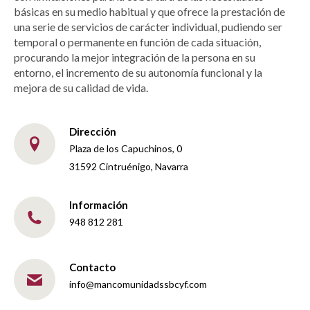
básicas en su medio habitual y que ofrece la prestación de
una serie de servicios de carácter individual, pudiendo ser
temporal o permanente en función de cada situación,
procurando la mejor integración de la persona en su
entorno, el incremento de su autonomía funcional y la
mejora de su calidad de vida.
Dirección
Plaza de los Capuchinos, 0
31592 Cintruénigo, Navarra
Información
948 812 281
Contacto
info@mancomunidadssbcyf.com