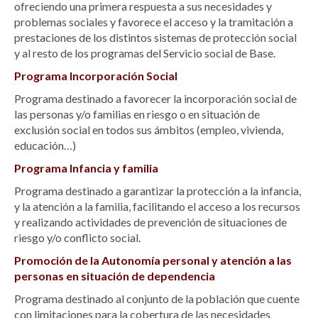
ofreciendo una primera respuesta a sus necesidades y
problemas sociales y favorece el acceso y la tramitación a
prestaciones de los distintos sistemas de protección social
y al resto de los programas del Servicio social de Base.
Programa Incorporación Social
Programa destinado a favorecer la incorporación social de
las personas y/o familias en riesgo o en situación de
exclusión social en todos sus ámbitos (empleo, vivienda,
educación…)
Programa Infancia y familia
Programa destinado a garantizar la protección a la infancia,
y la atención a la familia, facilitando el acceso a los recursos
y realizando actividades de prevención de situaciones de
riesgo y/o conflicto social.
Promoción de la Autonomía personal y atención a las
personas en situación de dependencia
Programa destinado al conjunto de la población que cuente
con limitaciones para la cobertura de las necesidades