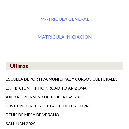
MATRÍCULA GENERAL
MATRÍCULA INICIACIÓN
Últimas
ESCUELA DEPORTIVA MUNICIPAL Y CURSOS CULTURALES
EXHIBICIÓN HIP HOP. ROAD TO ARIZONA
AREKA – VIERNES 3 DE JULIO A LAS 23H.
LOS CONCIERTOS DEL PATIO DE LOYGORRI
TENIS DE MESA DE VERANO
SAN JUAN 2026