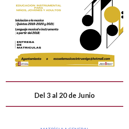
Del 3 al 20 de Junio