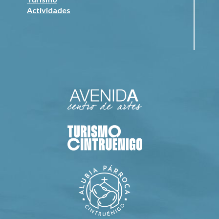
Actividades